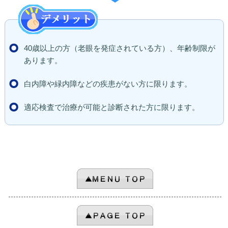
40歳以上の方（老眼を発症されている方）、年齢制限が
あります。
白内障や緑内障などの疾患がない方に限ります。
適応検査で治療が可能と診断された方に限ります。