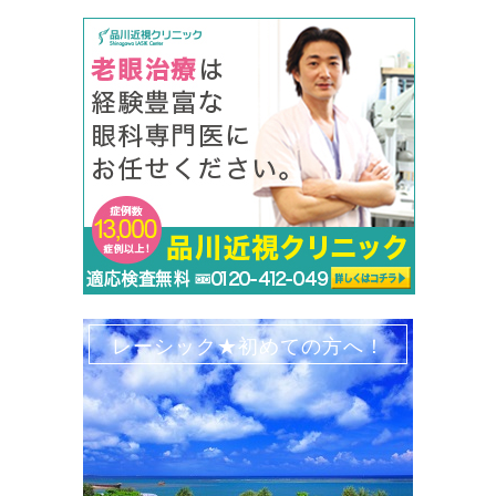
レーシック★初めての方へ！