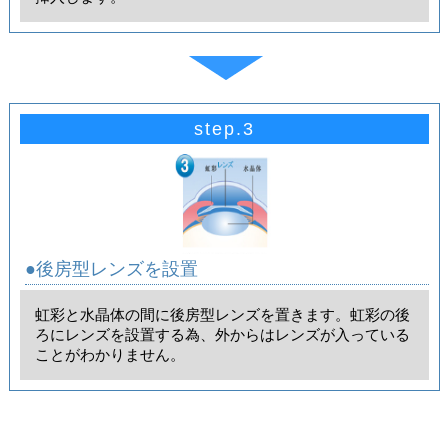
step.3
●後房型レンズを設置
虹彩と水晶体の間に後房型レンズを置きます。虹彩の後
ろにレンズを設置する為、外からはレンズが入っている
ことがわかりません。