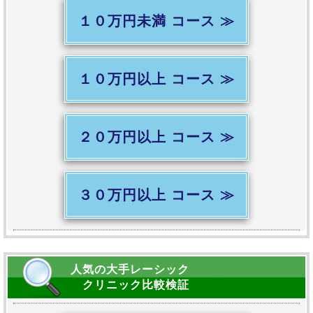
１０万円未満 コース ≫
１０万円以上 コース ≫
２０万円以上 コース ≫
３０万円以上 コース ≫
人気の大手レーシック
クリニック比較検証