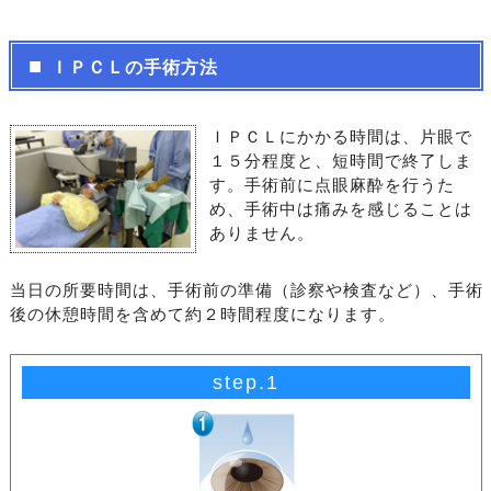
ＩＰＣＬの手術方法
ＩＰＣＬにかかる時間は、片眼で
１５分程度と、短時間で終了しま
す。手術前に点眼麻酔を行うた
め、手術中は痛みを感じることは
ありません。
当日の所要時間は、手術前の準備（診察や検査など）、手術
後の休憩時間を含めて約２時間程度になります。
step.1