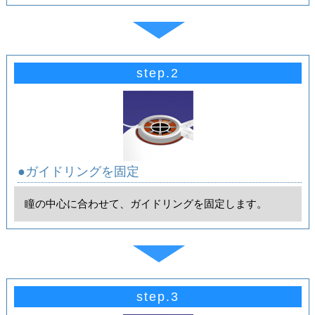
step.2
●ガイドリングを固定
瞳の中心に合わせて、ガイドリングを固定します。
step.3