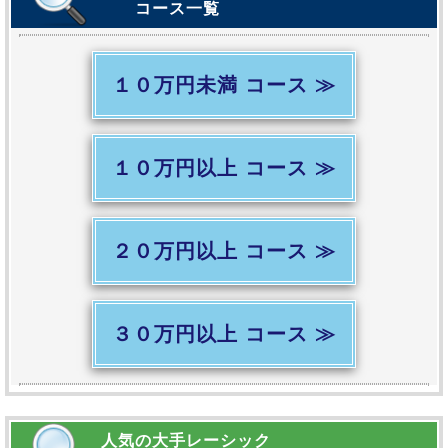
コース一覧
１０万円未満 コース ≫
１０万円以上 コース ≫
２０万円以上 コース ≫
３０万円以上 コース ≫
人気の大手レーシック