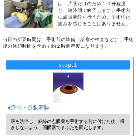
は、片眼だけのため１０分程度
と、短時間で終了します。手術前
に点眼麻酔を行うため、手術中は
痛みを感じることはありません。
当日の所要時間は、手術前の準備（診察や検査など）、手術
後の休憩時間を含めて約２時間程度になります。
step.1
●洗眼・点眼麻酔
眼を洗浄し、麻酔の点眼薬を手術する前に付けた後、瞬
きしないよう、開眼器でまぶたを固定します。