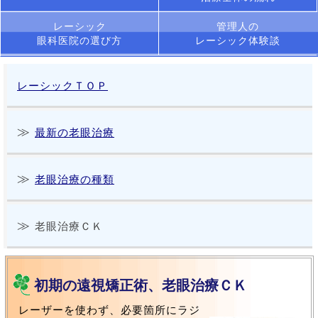
レーシック
管理人の
眼科医院の選び方
レーシック体験談
レーシックＴＯＰ
最新の老眼治療
老眼治療の種類
老眼治療ＣＫ
初期の遠視矯正術、老眼治療ＣＫ
レーザーを使わず、必要箇所にラジ