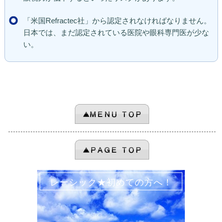
「米国Refractec社」から認定されなければなりません。
日本では、まだ認定されている医院や眼科専門医が少な
い。
レーシック★初めての方へ！