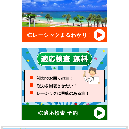
◎レーシックまるわかり！
視力でお困りの方！
視力を回復させたい！
レーシックに興味のある方！
◎適応検査 予約