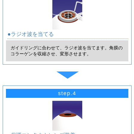
●ラジオ波を当てる
ガイドリングに合わせて、ラジオ波を当てます。角膜の
コラーゲンを収縮させ、変形させます。
step.4