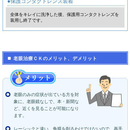
●保護コンタクトレンズ装着
全体をキレイに洗浄した後、保護用コンタクトレンズを
装用し終了です。
老眼治療ＣＫのメリット、デメリット
老眼のみの症状が出ている方を対
象に、老眼鏡なしで、本・新聞な
ど、近くを見ることが可能になり
ます。
レーシックと違い、角膜を削るわけではないので、再手